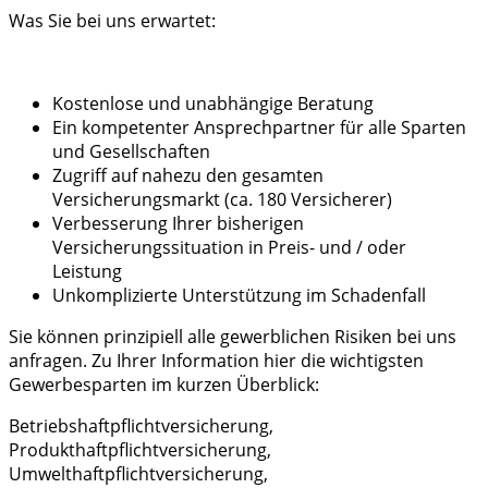
Was Sie bei uns erwartet:
Kostenlose und unabhängige Beratung
Ein kompetenter Ansprechpartner für alle Sparten
und Gesellschaften
Zugriff auf nahezu den gesamten
Versicherungsmarkt (ca. 180 Versicherer)
Verbesserung Ihrer bisherigen
Versicherungssituation in Preis- und / oder
Leistung
Unkomplizierte Unterstützung im Schadenfall
Sie können prinzipiell alle gewerblichen Risiken bei uns
anfragen. Zu Ihrer Information hier die wichtigsten
Gewerbesparten im kurzen Überblick:
Betriebshaftpflichtversicherung,
Produkthaftpflichtversicherung,
Umwelthaftpflichtversicherung,