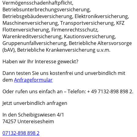
Vermögensschadenhaftpflicht,
Betriebsunterbrechungsversicherung,
Betriebsgebäudeversicherung, Elektronikversicherung,
Maschinenversicherung, Transportversicherung, KFZ
Flottenversicherung, Firmenrechtsschutz,
Warenkreditversicherung, Kautionsversicherung,
Gruppenunfallversicherung, Betriebliche Altersvorsorge
(bAV), Betriebliche Krankenversicherung u.v.m.
Haben wir Ihr Interesse geweckt?
Dann testen Sie uns kostenfrei und unverbindlich mit
dem
Anfrageformular
Oder rufen uns einfach an – Telefon: + 49 7132-898 898 2.
Jetzt unverbindlich anfragen
In den Scheibigswiesen 4/1
74257 Untereisesheim
07132-898 898 2