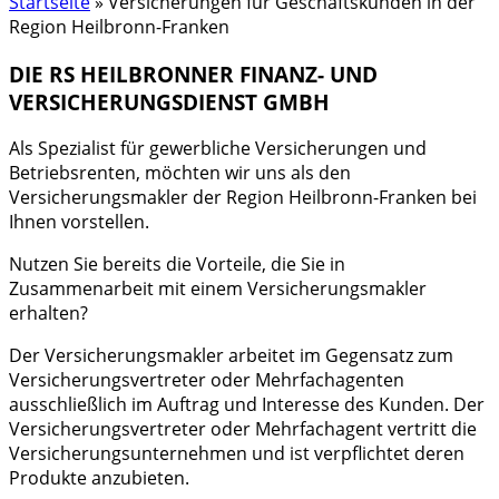
Startseite
»
Versicherungen für Geschäftskunden in der
Region Heilbronn-Franken
DIE RS HEILBRONNER FINANZ- UND
VERSICHERUNGSDIENST GMBH
Als Spezialist für gewerbliche Versicherungen und
Betriebsrenten, möchten wir uns als den
Versicherungsmakler der Region Heilbronn-Franken bei
Ihnen vorstellen.
Nutzen Sie bereits die Vorteile, die Sie in
Zusammenarbeit mit einem Versicherungsmakler
erhalten?
Der Versicherungsmakler arbeitet im Gegensatz zum
Versicherungsvertreter oder Mehrfachagenten
ausschließlich im Auftrag und Interesse des Kunden. Der
Versicherungsvertreter oder Mehrfachagent vertritt die
Versicherungsunternehmen und ist verpflichtet deren
Produkte anzubieten.